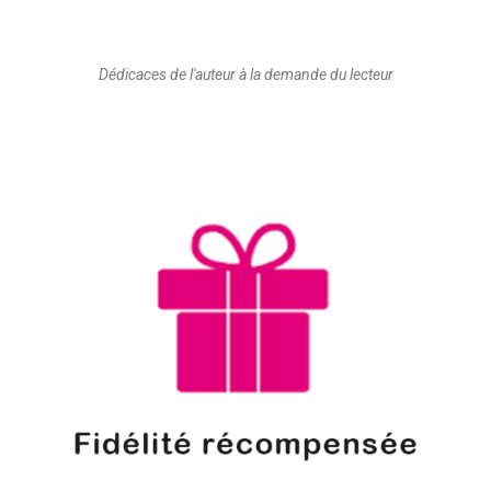
Dédicaces de l'auteur à la demande du lecteur