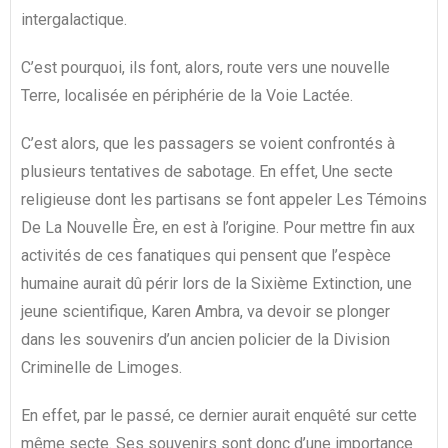
intergalactique.
C’est pourquoi, ils font, alors, route vers une nouvelle
Terre, localisée en périphérie de la Voie Lactée.
C’est alors, que les passagers se voient confrontés à
plusieurs tentatives de sabotage. En effet, Une secte
religieuse dont les partisans se font appeler Les Témoins
De La Nouvelle Ère, en est à l’origine. Pour mettre fin aux
activités de ces fanatiques qui pensent que l’espèce
humaine aurait dû périr lors de la Sixième Extinction, une
jeune scientifique, Karen Ambra, va devoir se plonger
dans les souvenirs d’un ancien policier de la Division
Criminelle de Limoges.
En effet, par le passé, ce dernier aurait enquêté sur cette
même secte. Ses souvenirs sont donc d’une importance