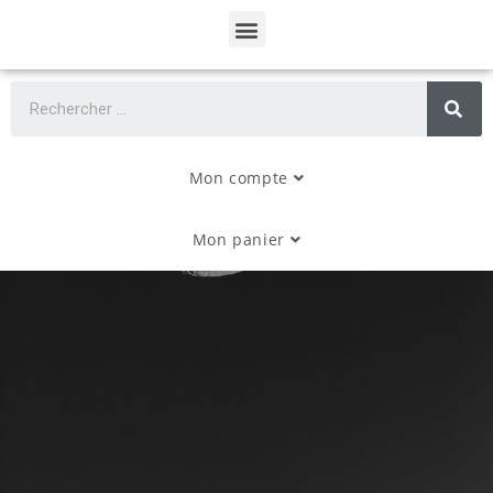
Mon compte
Mon panier