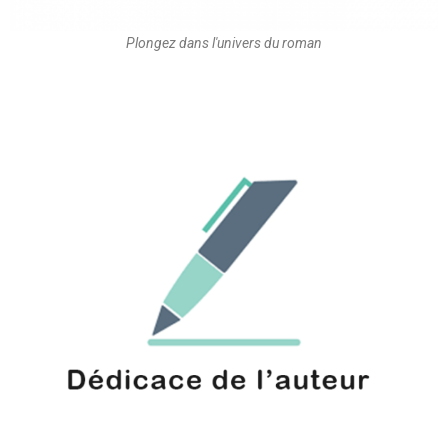
Plongez dans l'univers du roman