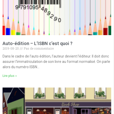
Auto-édition – L’ISBN c’est quoi ?
2019-08-25
Pas de commentaire
Dans le cadre de l’auto édition, l’auteur devient l’éditeur. Il doit donc
assurer l’immatriculation de son livre au format normalisé. On parle
alors du numéro ISBN…
Lire plus »