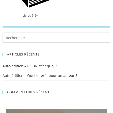
Livres
(10)
ARTICLES RÉCENTS
Auto-édition – L’ISBN c’est quoi ?
Auto-édition – Quel intérêt pour un auteur ?
COMMENTAIRES RÉCENTS