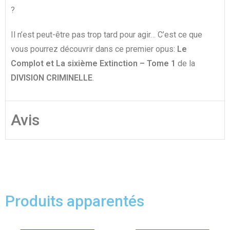
?
Il n’est peut-être pas trop tard pour agir… C’est ce que
vous pourrez découvrir dans ce premier opus:
Le
Complot et La sixième Extinction – Tome 1
de la
DIVISION CRIMINELLE
.
Avis
Produits apparentés