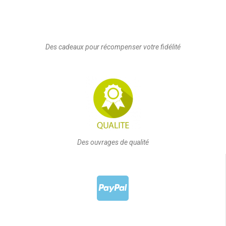
Des cadeaux pour récompenser votre fidélité
Des ouvrages de qualité