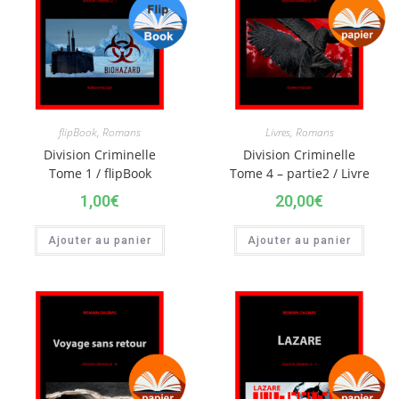
flipBook
,
Romans
Livres
,
Romans
Division Criminelle
Division Criminelle
Tome 1 / flipBook
Tome 4 – partie2 / Livre
1,00
€
20,00
€
Ajouter au panier
Ajouter au panier