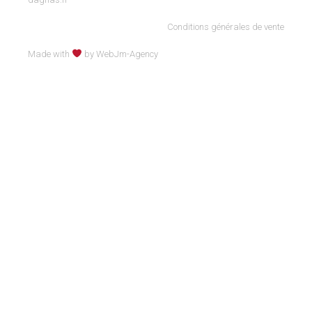
Conditions générales de vente
Made with
by WebJm-Agency