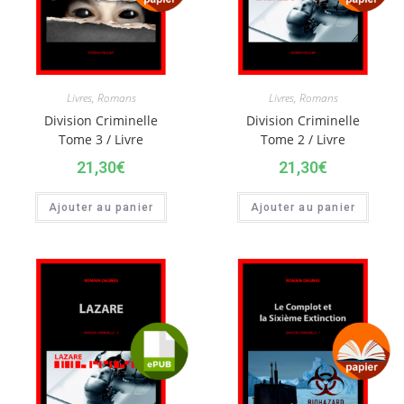
Livres
,
Romans
Livres
,
Romans
Division Criminelle
Division Criminelle
Tome 3 / Livre
Tome 2 / Livre
21,30
€
21,30
€
Ajouter au panier
Ajouter au panier