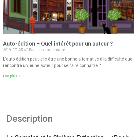
Auto-édition – Quel intérêt pour un auteur ?
2019-07-25
Pas de commentaire
L’auto édition peut-elle être une bonne alternative à la difficulté que
rencontre un jeune auteur pour se faire connaître ?
Lire plus »
Description