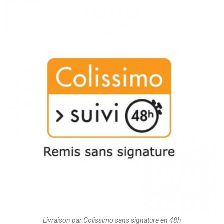
Livraison par Colissimo sans signature en 48h