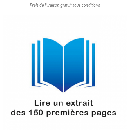
Frais de livraison gratuit sous conditions