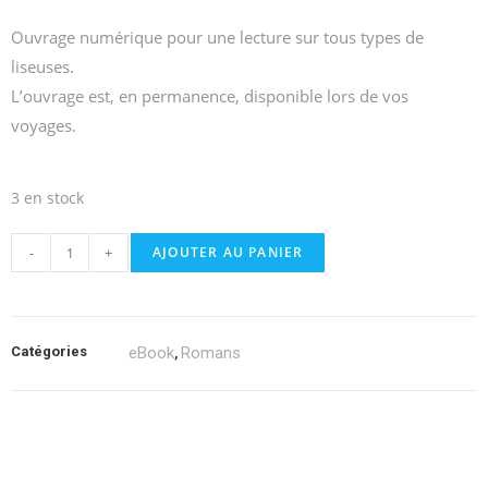
Ouvrage numérique pour une lecture sur tous types de
liseuses.
L’ouvrage est, en permanence, disponible lors de vos
voyages.
3 en stock
-
+
AJOUTER AU PANIER
Catégories
eBook
Romans
,