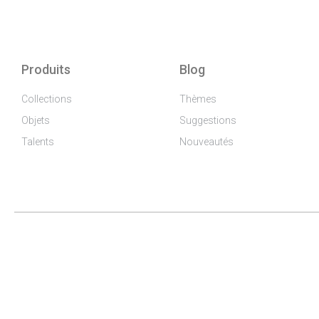
Produits
Blog
Collections
Thèmes
Objets
Suggestions
Talents
Nouveautés