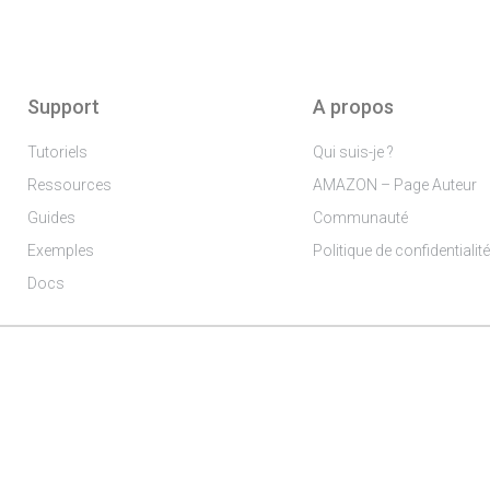
Support
A propos
Tutoriels
Qui suis-je ?
Ressources
AMAZON – Page Auteur
Guides
Communauté
Exemples
Politique de confidentialit
Docs