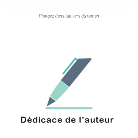
Plongez dans l'univers du roman