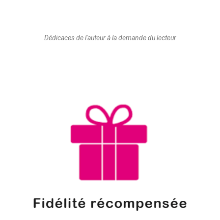
Dédicaces de l'auteur à la demande du lecteur