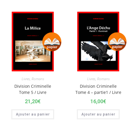
Livres
,
Romans
Livres
,
Romans
Division Criminelle
Division Criminelle
Tome 5 / Livre
Tome 4 – partie1 / Livre
21,20
€
16,00
€
Ajouter au panier
Ajouter au panier