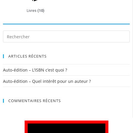
Livres
(10)
ARTICLES RÉCENTS
Auto-édition – L’ISBN c’est quoi ?
Auto-édition – Quel intérêt pour un auteur ?
COMMENTAIRES RÉCENTS