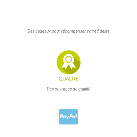
Des cadeaux pour récompenser votre fidélité
Des ouvrages de qualité