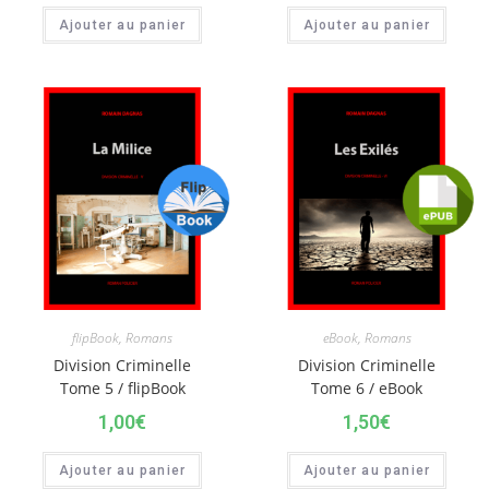
Ajouter au panier
Ajouter au panier
flipBook
,
Romans
eBook
,
Romans
Division Criminelle
Division Criminelle
Tome 5 / flipBook
Tome 6 / eBook
1,00
€
1,50
€
Ajouter au panier
Ajouter au panier