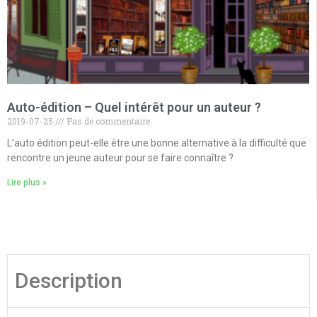
Auto-édition – Quel intérêt pour un auteur ?
2019-07-25
Pas de commentaire
L’auto édition peut-elle être une bonne alternative à la difficulté que
rencontre un jeune auteur pour se faire connaître ?
Lire plus »
Description