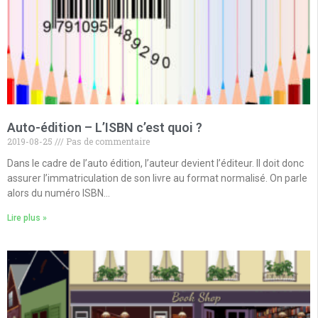
Auto-édition – L’ISBN c’est quoi ?
2019-08-25
Pas de commentaire
Dans le cadre de l’auto édition, l’auteur devient l’éditeur. Il doit donc
assurer l’immatriculation de son livre au format normalisé. On parle
alors du numéro ISBN…
Lire plus »