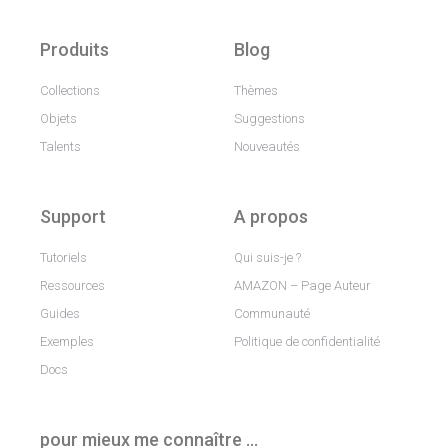
Produits
Blog
Collections
Thèmes
Objets
Suggestions
Talents
Nouveautés
Support
A propos
Tutoriels
Qui suis-je ?
Ressources
AMAZON – Page Auteur
Guides
Communauté
Exemples
Politique de confidentialité
Docs
pour mieux me connaître …