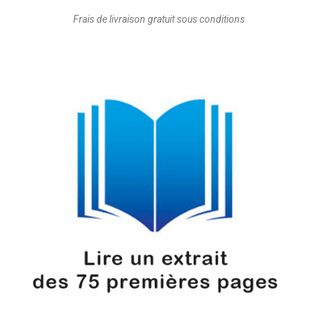
Frais de livraison gratuit sous conditions