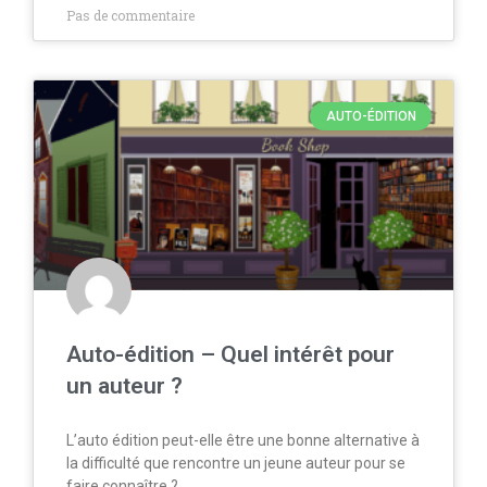
Pas de commentaire
AUTO-ÉDITION
Auto-édition – Quel intérêt pour
un auteur ?
L’auto édition peut-elle être une bonne alternative à
la difficulté que rencontre un jeune auteur pour se
faire connaître ?