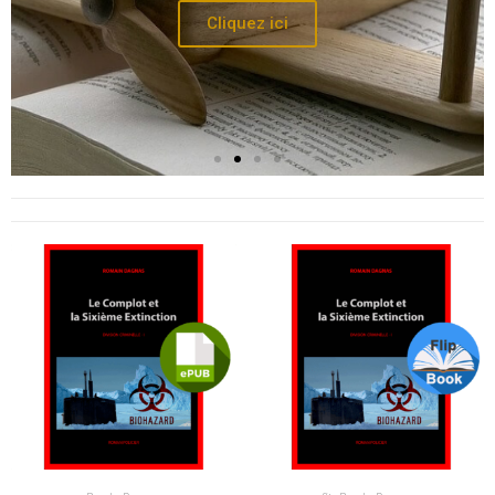
Cliquez ici