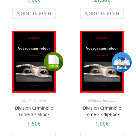
Ajouter au panier
Ajouter au panier
eBook
,
Romans
flipBook
,
Romans
Division Criminelle
Division Criminelle
Tome 3 / eBook
Tome 3 / flipBook
1,50
€
1,00
€