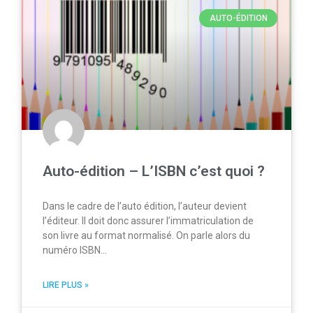
AUTO-ÉDITION
Auto-édition – L’ISBN c’est quoi ?
Dans le cadre de l’auto édition, l’auteur devient
l’éditeur. Il doit donc assurer l’immatriculation de
son livre au format normalisé. On parle alors du
numéro ISBN…
LIRE PLUS »