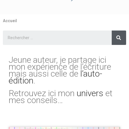
Accueil
Jeune auteur, je partage ici
mon expérience de l’écriture
mais aussi celle de
l’auto-
édition
.
Retrouvez ici mon
univers
et
mes conseils…