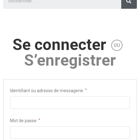
Se connecter
OU
S’enregistrer
Identifiant ou adresse de messagerie
*
Mot de passe
*