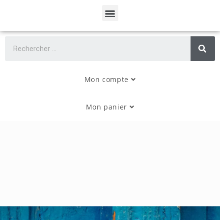
Mon compte
Mon panier