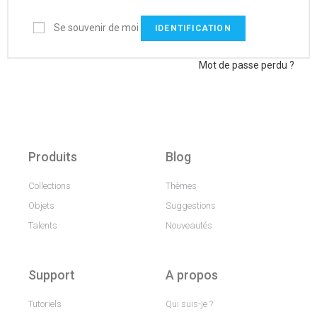
Se souvenir de moi
IDENTIFICATION
Mot de passe perdu ?
Produits
Blog
Collections
Thèmes
Objets
Suggestions
Talents
Nouveautés
Support
A propos
Tutoriels
Qui suis-je ?