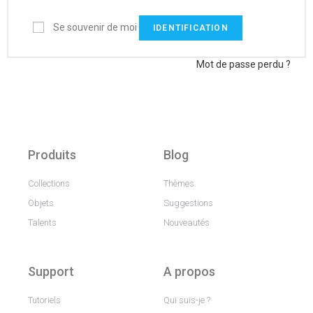
Se souvenir de moi
IDENTIFICATION
Mot de passe perdu ?
Produits
Blog
Collections
Thèmes
Objets
Suggestions
Talents
Nouveautés
Support
A propos
Tutoriels
Qui suis-je ?