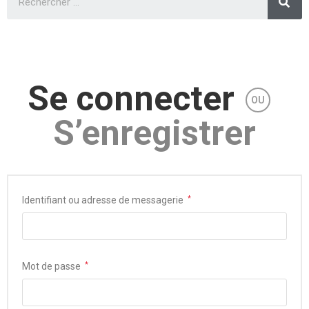
Se connecter
OU
S’enregistrer
Identifiant ou adresse de messagerie
*
Mot de passe
*