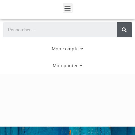
Mon compte
Mon panier